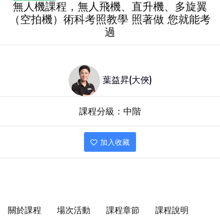
無人機課程，無人飛機、直升機、多旋翼
（空拍機）術科考照教學 照著做 您就能考
過
葉益昇(大俠)
課程分級：
中階
加入收藏
關於課程
場次活動
課程章節
課程說明