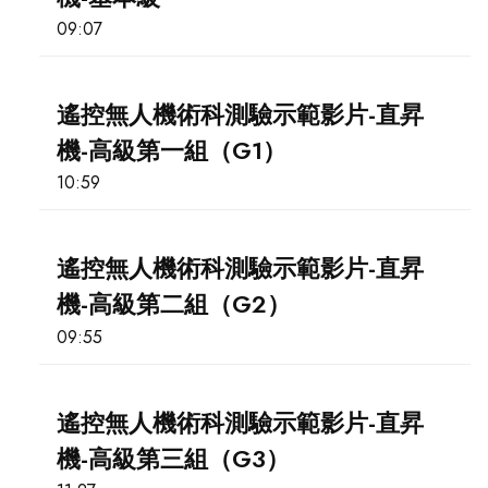
09:07
遙控無人機術科測驗示範影片-直昇
機-高級第一組（G1）
10:59
遙控無人機術科測驗示範影片-直昇
機-高級第二組（G2）
09:55
遙控無人機術科測驗示範影片-直昇
機-高級第三組（G3）