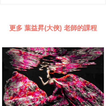
更多 葉益昇(大俠) 老師的課程