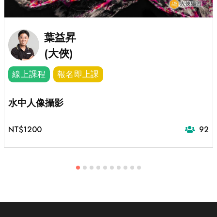
葉益昇
(大俠)
線上課程
報名即上課
水中人像攝影
NT$1200
92