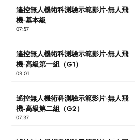
遙控無人機術科測驗示範影片-無人飛
機-基本級
07:57
遙控無人機術科測驗示範影片-無人飛
機-高級第一組（G1）
08:01
遙控無人機術科測驗示範影片-無人飛
機-高級第二組（G2）
07:37