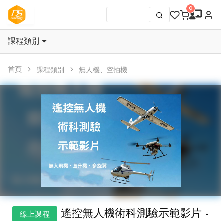
課程類別
首頁
課程類別
無人機、空拍機
遙控無人機術科測驗示範影片
-
線上課程