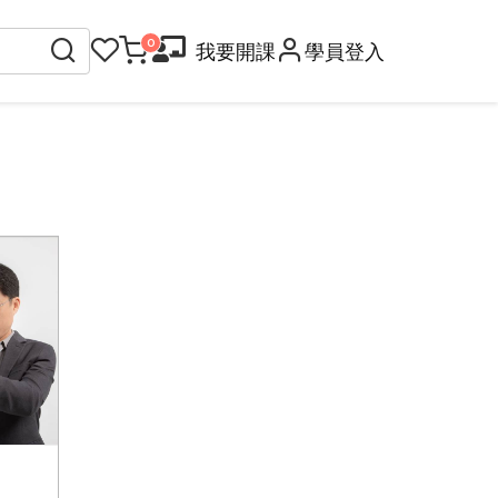
我要開課
學員登入