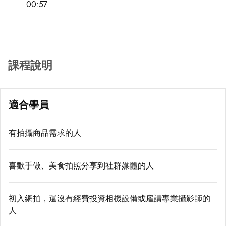
00:57
課程說明
適合學員
有拍攝商品需求的人
喜歡手做、美食拍照分享到社群媒體的人
初入網拍，還沒有經費投資相機設備或雇請專業攝影師的
人