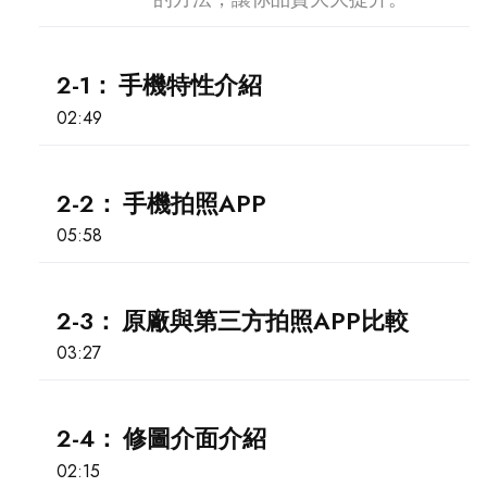
2-1：
手機特性介紹
02:49
2-2：
手機拍照APP
05:58
2-3：
原廠與第三方拍照APP比較
03:27
2-4：
修圖介面介紹
02:15