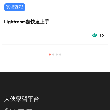
實體課程
Lightroom超快速上手
161
大俠學習平台