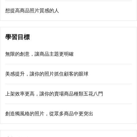
想提高商品照片質感的人
學習目標
無限的創意，讓商品主題更明確
美感提升，讓你的照片抓住顧客的眼球
上架效率更高，讓你的賣場商品種類五花八門
創造獨風格的照片，從眾多商品中更突出