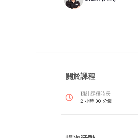
關於課程
預計課程時長
2 小時 30 分鐘