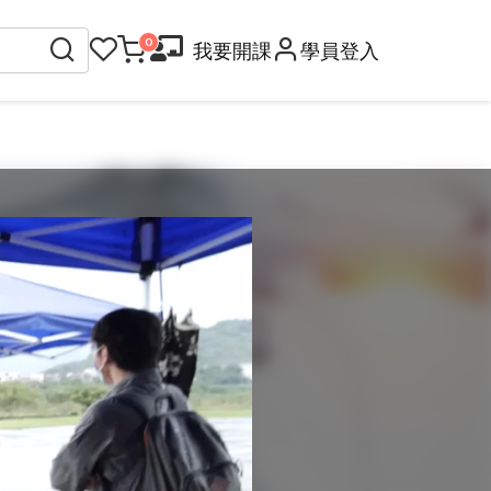
我要開課
學員登入