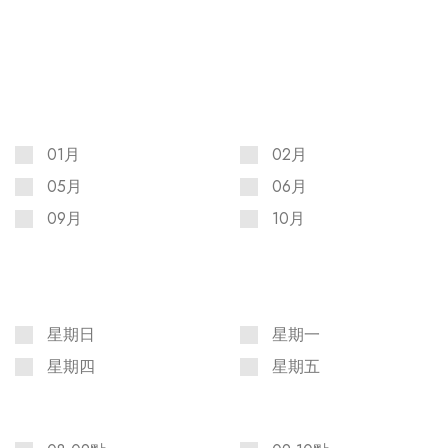
01月
02月
05月
06月
09月
10月
星期日
星期一
星期四
星期五