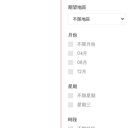
期望地區
月份
不限月份
04月
08月
12月
星期
不限星期
星期三
時段