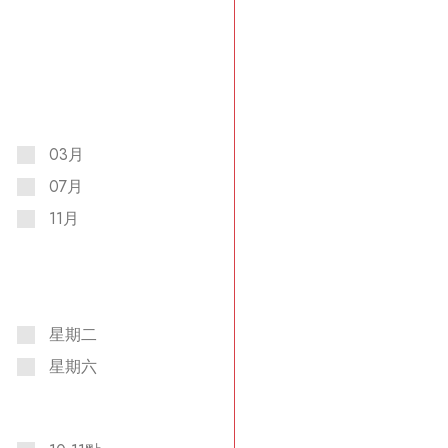
03月
07月
11月
星期二
星期六