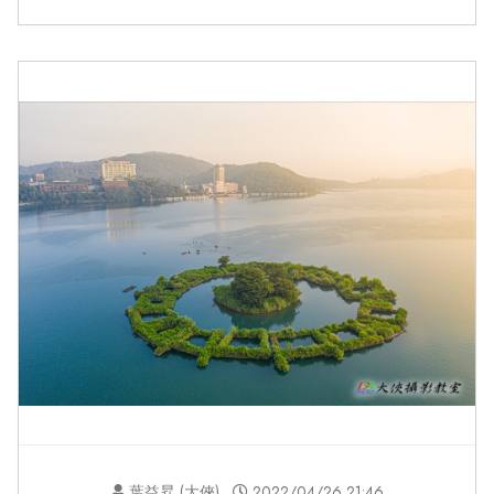
葉益昇 (大俠)
2022/04/26 21:46