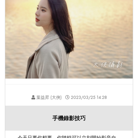
葉益昇 (大俠)
2023/03/25 14:28
手機錄影技巧
今天只要你想要，你隨時可以立刻開始影音自