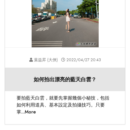
葉益昇 (大俠)
2022/04/27 20:43
如何拍出漂亮的藍天白雲？
要拍藍天白雲，就要先掌握幾個小秘技，包括
如何利用道具、基本設定及拍攝技巧。只要
掌...More