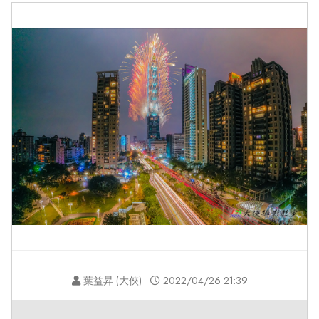
葉益昇 (大俠)
2022/04/26 21:39