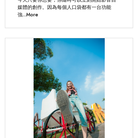
媒體的創作。因為每個人口袋都有一台功能
強...More