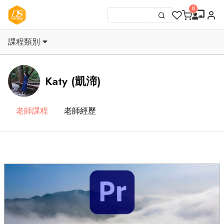
課程類別
Katy (凱渧)
老師課程
老師經歷