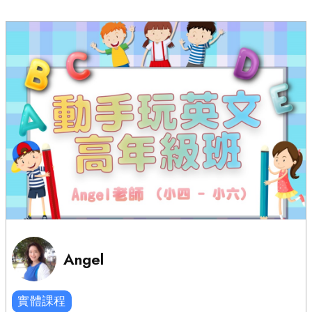
Angel
實體課程