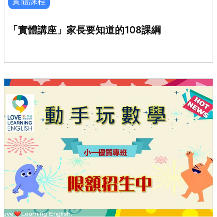
實體課程
「實體講座」家長要知道的108課綱