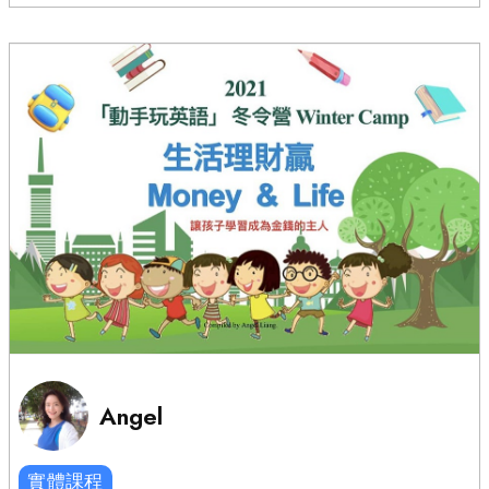
Angel
實體課程