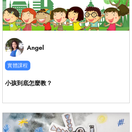
Angel
實體課程
小孩到底怎麼教？