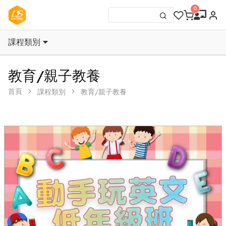
課程類別
教育/親子教養
首頁
課程類別
教育/親子教養