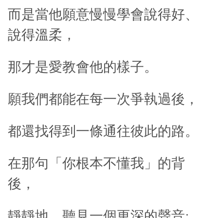
而是當他願意慢慢學會說得好、
說得溫柔，
那才是愛教會他的樣子。
願我們都能在每一次爭執過後，
都還找得到一條通往彼此的路。
在那句「你根本不懂我」的背
後，
靜靜地，聽見一個更深的聲音: