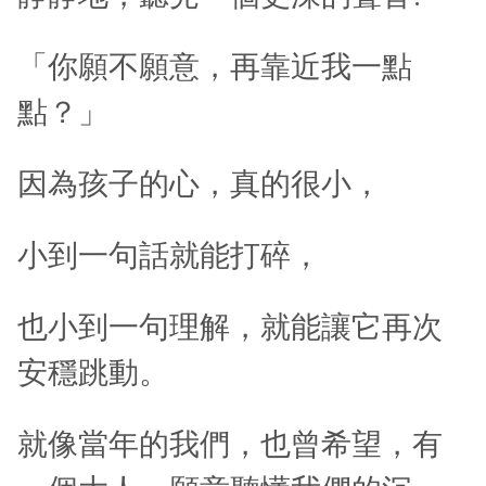
「你願不願意，再靠近我一點
點？」
因為孩子的心，真的很小，
小到一句話就能打碎，
也小到一句理解，就能讓它再次
安穩跳動。
就像當年的我們，也曾希望，有