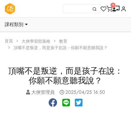
課程類別
首頁
大俠學習部落格
教育
頂嘴不是叛逆，而是孩子在說：你願不願意聽我說？
頂嘴不是叛逆，而是孩子在說：
你願不願意聽我說？
大俠管理員
2025/04/25 16:50