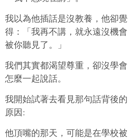
我以為他插話是沒教養，他卻覺
得：「我再不講，就永遠沒機會
被你聽見了。」
我們其實都渴望尊重，卻沒學會
怎麼一起說話。
我開始試著去看見那句話背後的
原因:
他頂嘴的那天，可能是在學校被