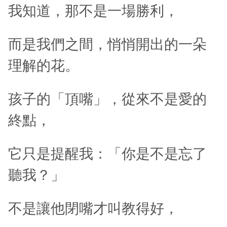
我知道，那不是一場勝利，
而是我們之間，悄悄開出的一朵
理解的花。
孩子的「頂嘴」，從來不是愛的
終點，
它只是提醒我：「你是不是忘了
聽我？」
不是讓他閉嘴才叫教得好，