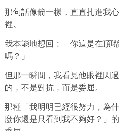
那句話像箭一樣，直直扎進我心
裡。
我本能地想回：「你這是在頂嘴
嗎？」
但那一瞬間，我看見他眼裡閃過
的，不是對抗，而是委屈。
那種「我明明已經很努力，為什
麼你還是只看到我不夠好？」的