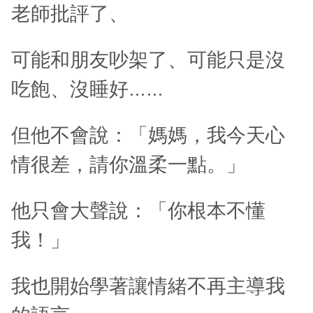
老師批評了、
可能和朋友吵架了、可能只是沒
吃飽、沒睡好……
但他不會說：「媽媽，我今天心
情很差，請你溫柔一點。」
他只會大聲說：「你根本不懂
我！」
我也開始學著讓情緒不再主導我