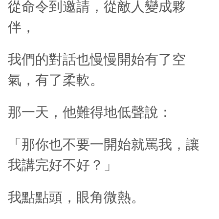
從命令到邀請，從敵人變成夥
伴，
我們的對話也慢慢開始有了空
氣，有了柔軟。
那一天，他難得地低聲說：
「那你也不要一開始就罵我，讓
我講完好不好？」
我點點頭，眼角微熱。