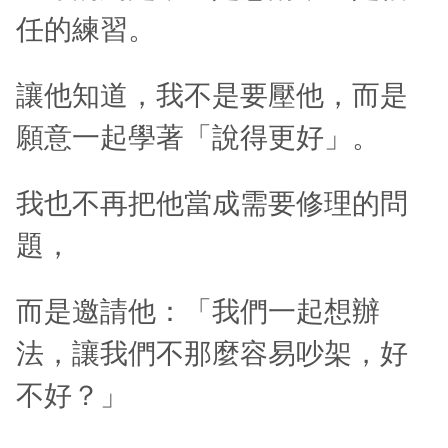
任的練習。
讓他知道，我不是要壓他，而是
願意一起學著「說得更好」。
我也不再把他當成需要修理的問
題，
而是邀請他：「我們一起想辦
法，讓我們不那麼容易吵架，好
不好？」