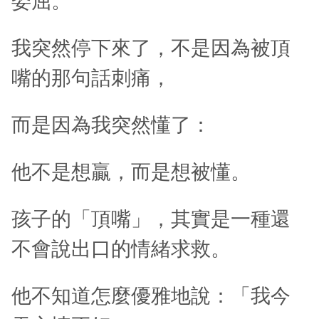
委屈。
我突然停下來了，不是因為被頂
嘴的那句話刺痛，
而是因為我突然懂了：
他不是想贏，而是想被懂。
孩子的「頂嘴」，其實是一種還
不會說出口的情緒求救。
他不知道怎麼優雅地說：「我今